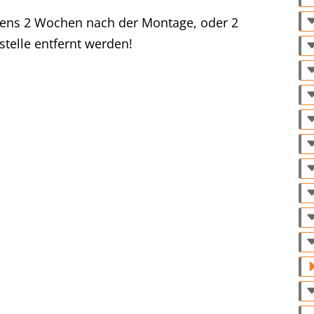
tens 2 Wochen nach der Montage, oder 2
telle entfernt werden!