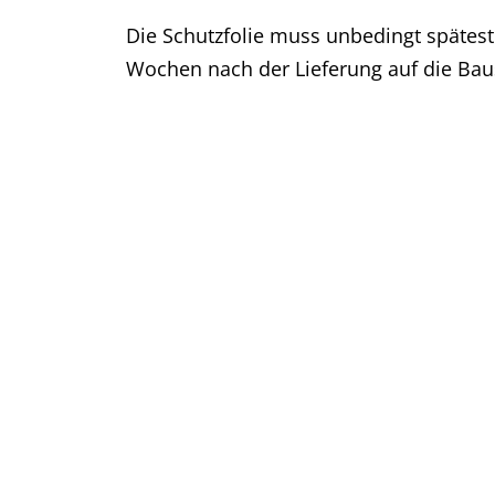
Die Schutzfolie muss unbedingt spätes
Wochen nach der Lieferung auf die Baus