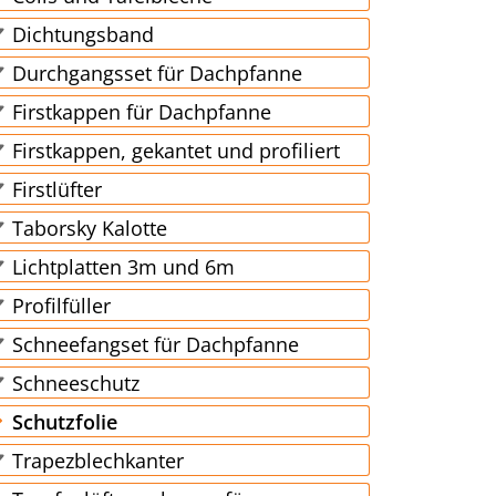
Dichtungsband
Durchgangsset für Dachpfanne
Firstkappen für Dachpfanne
Firstkappen, gekantet und profiliert
Firstlüfter
Taborsky Kalotte
Lichtplatten 3m und 6m
Profilfüller
Schneefangset für Dachpfanne
Schneeschutz
Schutzfolie
Trapezblechkanter