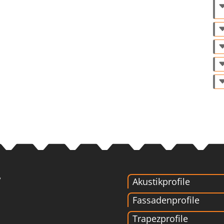
Akustikprofile
Fassadenprofile
Trapezprofile