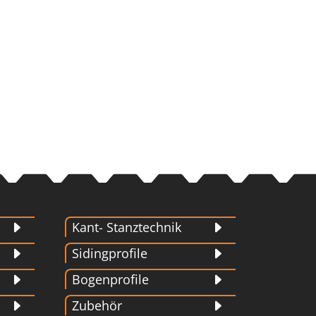
Kant- Stanztechnik
Sidingprofile
Bogenprofile
Zubehör