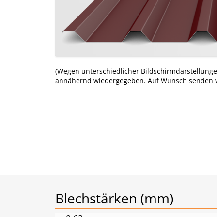
(Wegen unterschiedlicher Bildschirmdarstellung
annähernd wiedergegeben. Auf Wunsch senden wi
Blechstärken (mm)