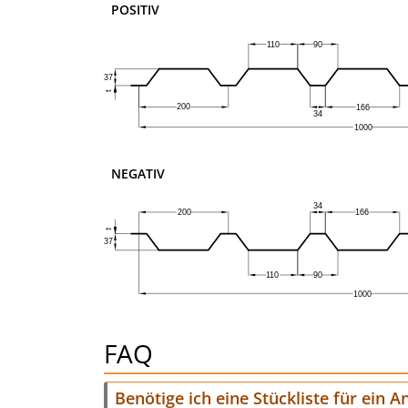
POSITIV
NEGATIV
FAQ
Benötige ich eine Stückliste für ein 