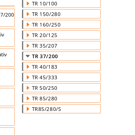
TR 10/100
TR 150/280
7/200
TR 160/250
iv
TR 20/125
TR 35/207
tiv
TR 37/200
TR 40/183
TR 45/333
TR 50/250
TR 85/280
TR85/280/S