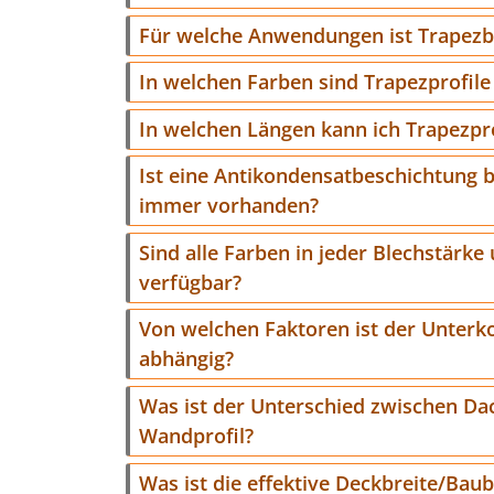
Für welche Anwendungen ist Trapezb
In welchen Farben sind Trapezprofile 
In welchen Längen kann ich Trapezpro
Ist eine Antikondensatbeschichtung b
immer vorhanden?
Sind alle Farben in jeder Blechstärke 
verfügbar?
Von welchen Faktoren ist der Unterk
abhängig?
Was ist der Unterschied zwischen Da
Wandprofil?
Was ist die effektive Deckbreite/Baub