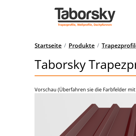
Startseite
Produkte
Trapezprofil
Taborsky Trapezpr
Vorschau (Überfahren sie die Farbfelder mit