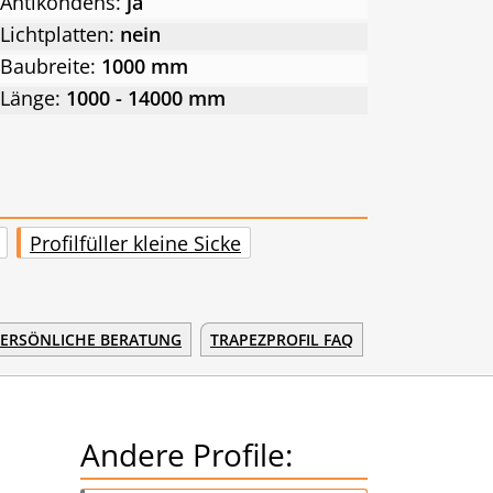
Antikondens:
ja
Lichtplatten:
nein
Baubreite:
1000 mm
Länge:
1000 - 14000 mm
Profilfüller kleine Sicke
ERSÖNLICHE BERATUNG
TRAPEZPROFIL FAQ
Andere Profile: