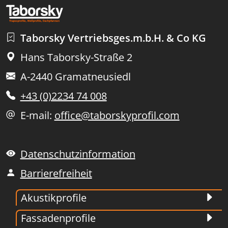
Taborsky Vertriebsges.m.b.H. & Co KG
Hans Taborsky-Straße 2
A-2440 Gramatneusiedl
+43 (0)2234 74 008
E-mail:
office@taborskyprofil.com
Datenschutzinformation
Barrierefreiheit
Akustikprofile
Fassadenprofile