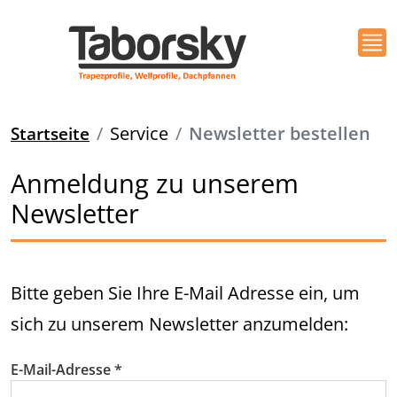
Startseite
Service
Newsletter bestellen
Anmeldung zu unserem
Newsletter
Bitte geben Sie Ihre E-Mail Adresse ein, um
sich zu unserem Newsletter anzumelden:
E-Mail-Adresse
*