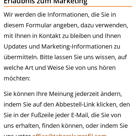
Erlaubnis zum Marketing
Wir werden die Informationen, die Sie in
diesem Formular angeben, dazu verwenden,
mit Ihnen in Kontakt zu bleiben und Ihnen
Updates und Marketing-Informationen zu
übermitteln. Bitte lassen Sie uns wissen, auf
welche Art und Weise Sie von uns hören
möchten:
Sie können Ihre Meinung jederzeit ändern,
indem Sie auf den Abbestell-Link klicken, den
Sie in der Fußzeile jeder E-Mail, die Sie von
uns erhalten, finden können, oder indem Sie