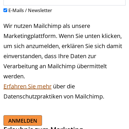
E-Mails / Newsletter
Wir nutzen Mailchimp als unsere
Marketingplattform. Wenn Sie unten klicken,
um sich anzumelden, erklären Sie sich damit
einverstanden, dass Ihre Daten zur
Verarbeitung an Mailchimp übermittelt
werden.
Erfahren Sie mehr
über die
Datenschutzpraktiken von Mailchimp.