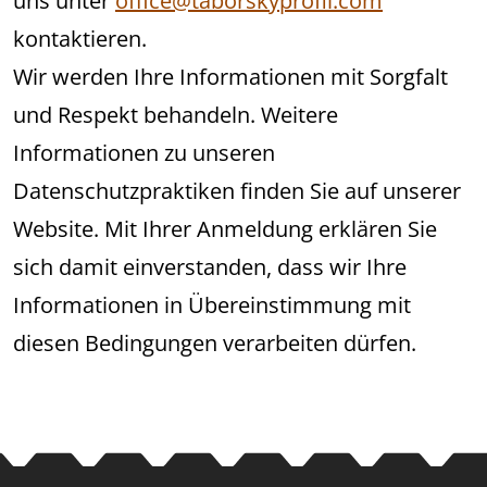
uns unter
office@taborskyprofil.com
kontaktieren.
Wir werden Ihre Informationen mit Sorgfalt
und Respekt behandeln. Weitere
Informationen zu unseren
Datenschutzpraktiken finden Sie auf unserer
Website. Mit Ihrer Anmeldung erklären Sie
sich damit einverstanden, dass wir Ihre
Informationen in Übereinstimmung mit
diesen Bedingungen verarbeiten dürfen.