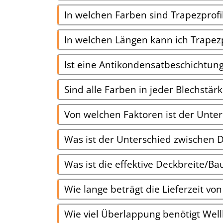
In welchen Farben sind Trapezprofil
In welchen Längen kann ich Trapezp
Ist eine Antikondensatbeschichtun
Sind alle Farben in jeder Blechstärk
Von welchen Faktoren ist der Unte
Was ist der Unterschied zwischen 
Was ist die effektive Deckbreite/Ba
Wie lange beträgt die Lieferzeit vo
Wie viel Überlappung benötigt Wel