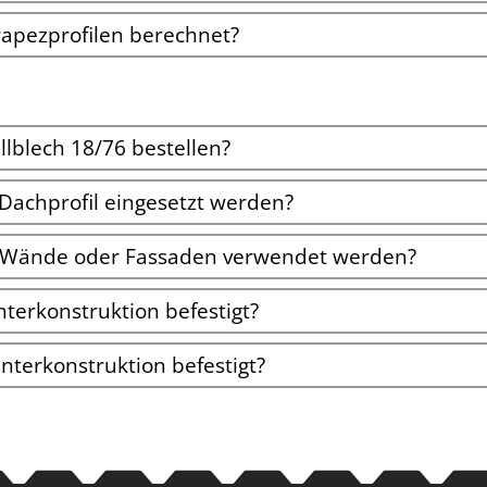
rapezprofilen berechnet?
lblech 18/76 bestellen?
Dachprofil eingesetzt werden?
r Wände oder Fassaden verwendet werden?
nterkonstruktion befestigt?
nterkonstruktion befestigt?