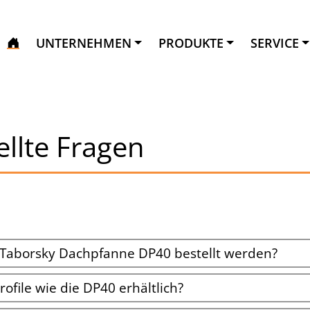
UNTERNEHMEN
PRODUKTE
SERVICE
ellte Fragen
Taborsky Dachpfanne DP40 bestellt werden?
ofile wie die DP40 erhältlich?