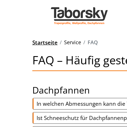
Startseite
Service
FAQ
FAQ – Häufig gest
Dachpfannen
In welchen Abmessungen kann die 
Ist Schneeschutz für Dachpfannenpr