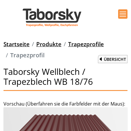
Startseite
Produkte
Trapezprofile
Trapezprofil
ÜBERSICHT
Taborsky Wellblech /
Trapezblech WB 18/76
Vorschau (Überfahren sie die Farbfelder mit der Maus):