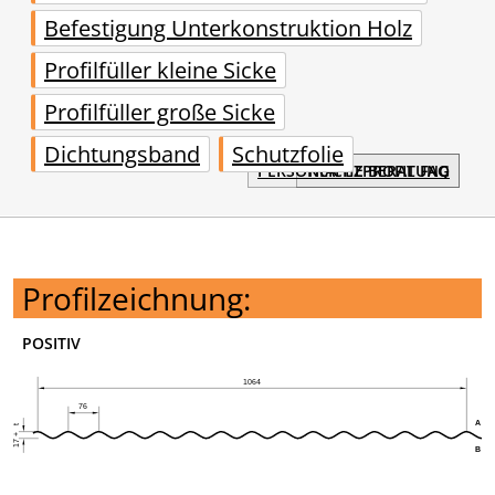
Befestigung Unterkonstruktion Holz
Profilfüller kleine Sicke
Profilfüller große Sicke
Dichtungsband
Schutzfolie
PERSÖNLICHE BERATUNG
TRAPEZPROFIL FAQ
Profilzeichnung:
POSITIV