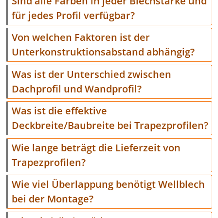
Sind alle Farben in jeder Blechstärke und
für jedes Profil verfügbar?
Von welchen Faktoren ist der
Unterkonstruktionsabstand abhängig?
Was ist der Unterschied zwischen
Dachprofil und Wandprofil?
Was ist die effektive
Deckbreite/Baubreite bei Trapezprofilen?
Wie lange beträgt die Lieferzeit von
Trapezprofilen?
Wie viel Überlappung benötigt Wellblech
bei der Montage?