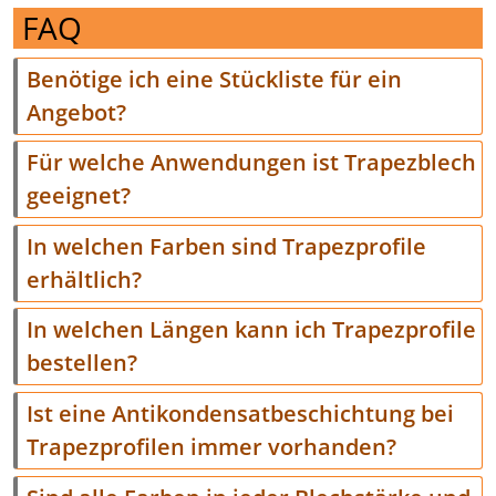
FAQ
Benötige ich eine Stückliste für ein
Angebot?
Für welche Anwendungen ist Trapezblech
geeignet?
In welchen Farben sind Trapezprofile
erhältlich?
In welchen Längen kann ich Trapezprofile
bestellen?
Ist eine Antikondensatbeschichtung bei
Trapezprofilen immer vorhanden?