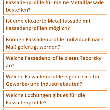
Fassadenprofile für meine Metallfassade
bestellen?
Ist eine eloxierte Metallfassade mit
Fassadenprofilen möglich?
Können Fassadenprofile individuell nach
Maß gefertigt werden?
Welche Fassadenprofile bietet Taborsky
an?
Welche Fassadenprofile eignen sich für
Gewerbe- und Industriebauten?
Welche Lochungen gibt es für die
Fassadenprofile?