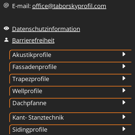
E-mail:
office@taborskyprofil.com
Datenschutzinformation
Barrierefreiheit
Akustikprofile
Fassadenprofile
Trapezprofile
Wellprofile
Dachpfanne
Kant- Stanztechnik
Sidingprofile