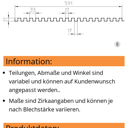
Information:
Teilungen, Abmaße und Winkel sind
variabel und können auf Kundenwunsch
angepasst werden..
Maße sind Zirkaangaben und können je
nach Blechstärke variieren.
Produktdaten: