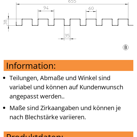
Information:
Teilungen, Abmaße und Winkel sind
variabel und können auf Kundenwunsch
angepasst werden..
Maße sind Zirkaangaben und können je
nach Blechstärke variieren.
Produktdaten: