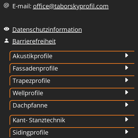
E-mail:
office@taborskyprofil.com
Datenschutzinformation
Barrierefreiheit
Akustikprofile
Fassadenprofile
Trapezprofile
Wellprofile
Dachpfanne
Kant- Stanztechnik
Sidingprofile