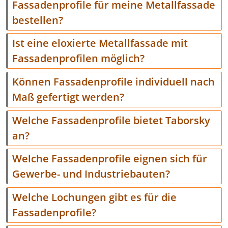
Fassadenprofile für meine Metallfassade
bestellen?
Ist eine eloxierte Metallfassade mit
Fassadenprofilen möglich?
Können Fassadenprofile individuell nach
Maß gefertigt werden?
Welche Fassadenprofile bietet Taborsky
an?
Welche Fassadenprofile eignen sich für
Gewerbe- und Industriebauten?
Welche Lochungen gibt es für die
Fassadenprofile?