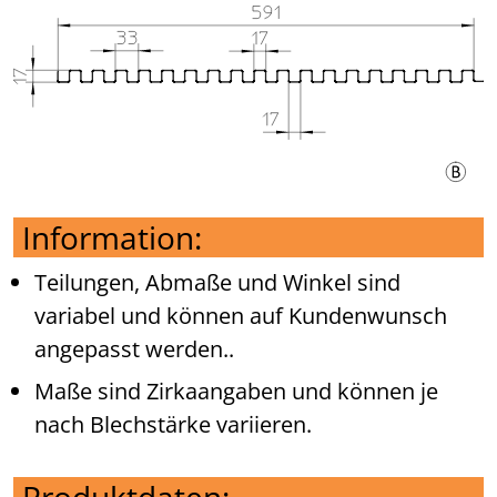
Information:
Teilungen, Abmaße und Winkel sind
variabel und können auf Kundenwunsch
angepasst werden..
Maße sind Zirkaangaben und können je
nach Blechstärke variieren.
Produktdaten: