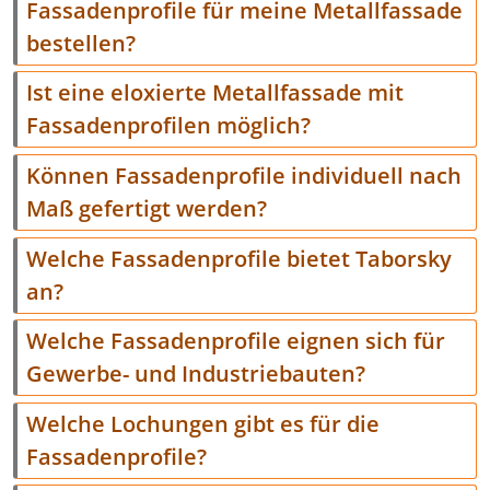
Fassadenprofile für meine Metallfassade
bestellen?
Ist eine eloxierte Metallfassade mit
Fassadenprofilen möglich?
Können Fassadenprofile individuell nach
Maß gefertigt werden?
Welche Fassadenprofile bietet Taborsky
an?
Welche Fassadenprofile eignen sich für
Gewerbe- und Industriebauten?
Welche Lochungen gibt es für die
Fassadenprofile?