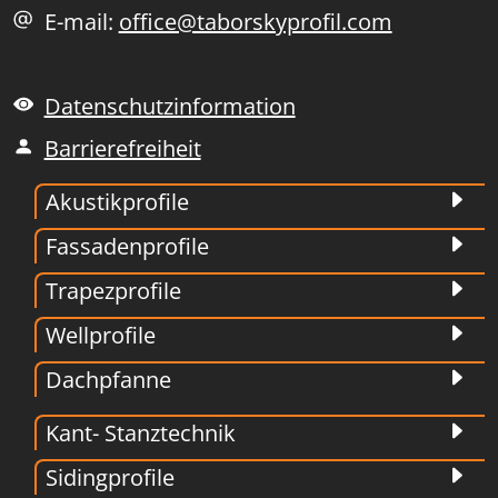
E-mail:
office@taborskyprofil.com
Datenschutzinformation
Barrierefreiheit
Akustikprofile
Fassadenprofile
Trapezprofile
Wellprofile
Dachpfanne
Kant- Stanztechnik
Sidingprofile