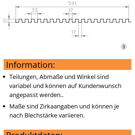
Information:
Teilungen, Abmaße und Winkel sind
variabel und können auf Kundenwunsch
angepasst werden..
Maße sind Zirkaangaben und können je
nach Blechstärke variieren.
Produktdaten: