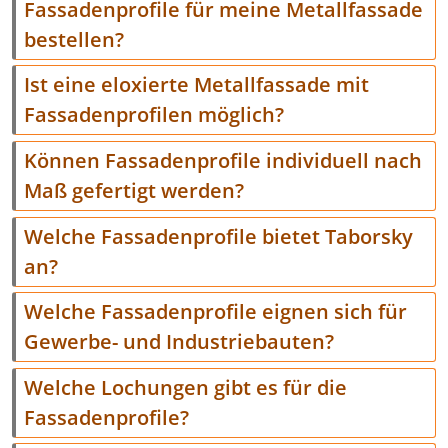
Fassadenprofile für meine Metallfassade
bestellen?
Ist eine eloxierte Metallfassade mit
Fassadenprofilen möglich?
Können Fassadenprofile individuell nach
Maß gefertigt werden?
Welche Fassadenprofile bietet Taborsky
an?
Welche Fassadenprofile eignen sich für
Gewerbe- und Industriebauten?
Welche Lochungen gibt es für die
Fassadenprofile?