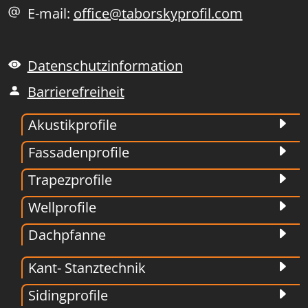
E-mail:
office@taborskyprofil.com
Datenschutzinformation
Barrierefreiheit
Akustikprofile
Fassadenprofile
Trapezprofile
Wellprofile
Dachpfanne
Kant- Stanztechnik
Sidingprofile