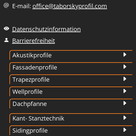
E-mail:
office@taborskyprofil.com
Datenschutzinformation
Barrierefreiheit
Akustikprofile
Fassadenprofile
Trapezprofile
Wellprofile
Dachpfanne
Kant- Stanztechnik
Sidingprofile