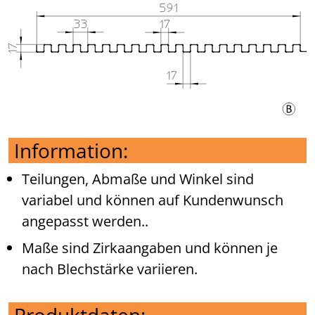
Information:
Teilungen, Abmaße und Winkel sind
variabel und können auf Kundenwunsch
angepasst werden..
Maße sind Zirkaangaben und können je
nach Blechstärke variieren.
Produktdaten: