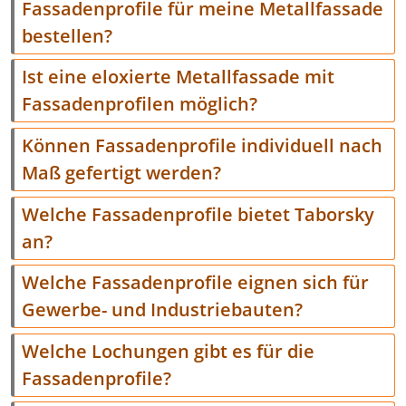
Fassadenprofile für meine Metallfassade
bestellen?
Ist eine eloxierte Metallfassade mit
Fassadenprofilen möglich?
Können Fassadenprofile individuell nach
Maß gefertigt werden?
Welche Fassadenprofile bietet Taborsky
an?
Welche Fassadenprofile eignen sich für
Gewerbe- und Industriebauten?
Welche Lochungen gibt es für die
Fassadenprofile?