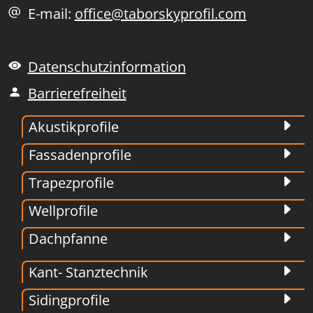
E-mail:
office@taborskyprofil.com
Datenschutzinformation
Barrierefreiheit
Akustikprofile
Fassadenprofile
Trapezprofile
Wellprofile
Dachpfanne
Kant- Stanztechnik
Sidingprofile