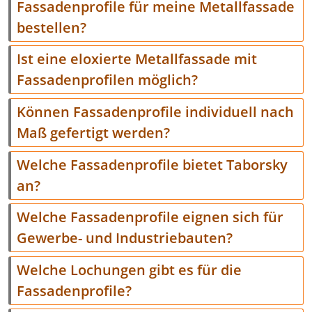
Fassadenprofile für meine Metallfassade
bestellen?
Ist eine eloxierte Metallfassade mit
Fassadenprofilen möglich?
Können Fassadenprofile individuell nach
Maß gefertigt werden?
Welche Fassadenprofile bietet Taborsky
an?
Welche Fassadenprofile eignen sich für
Gewerbe- und Industriebauten?
Welche Lochungen gibt es für die
Fassadenprofile?