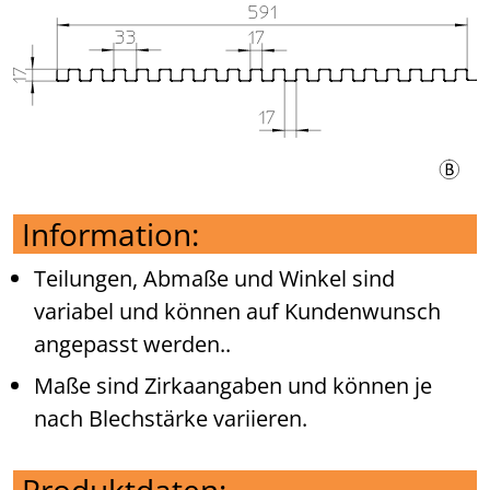
Information:
Teilungen, Abmaße und Winkel sind
variabel und können auf Kundenwunsch
angepasst werden..
Maße sind Zirkaangaben und können je
nach Blechstärke variieren.
Produktdaten: