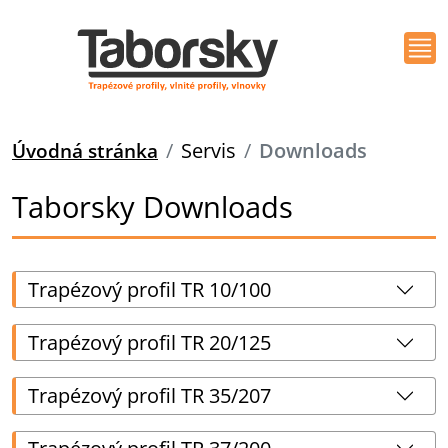
Úvodná stránka
Servis
Downloads
Taborsky Downloads
Trapézový profil TR 10/100
Trapézový profil TR 20/125
Trapézový profil TR 35/207