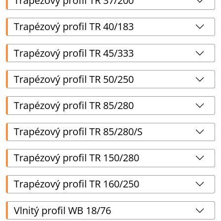
Trapézový profil TR 37/200
Trapézový profil TR 40/183
Trapézový profil TR 45/333
Trapézový profil TR 50/250
Trapézový profil TR 85/280
Trapézový profil TR 85/280/S
Trapézový profil TR 150/280
Trapézový profil TR 160/250
Vlnitý profil WB 18/76