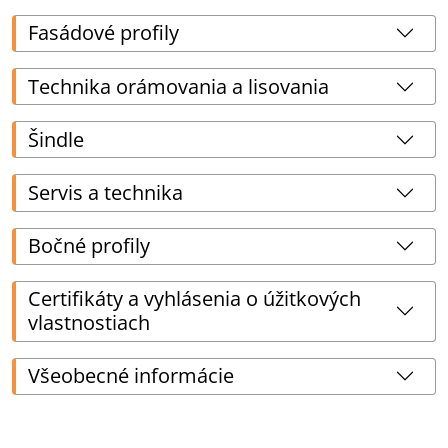
Fasádové profily
Technika orámovania a lisovania
Šindle
Servis a technika
Bočné profily
Certifikáty a vyhlásenia o úžitkových
vlastnostiach
Všeobecné informácie