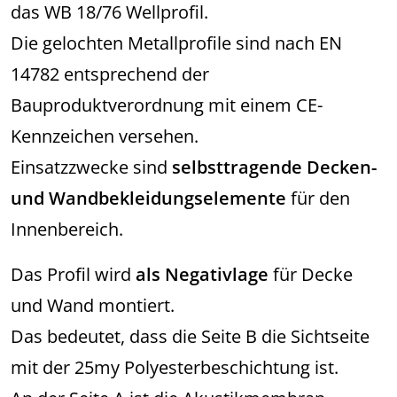
das WB 18/76 Wellprofil.
Die gelochten Metallprofile sind nach EN
14782 entsprechend der
Bauproduktverordnung mit einem CE-
Kennzeichen versehen.
Einsatzzwecke sind
selbsttragende Decken-
und Wandbekleidungselemente
für den
Innenbereich.
Das Profil wird
als Negativlage
für Decke
und Wand montiert.
Das bedeutet, dass die Seite B die Sichtseite
mit der 25my Polyesterbeschichtung ist.