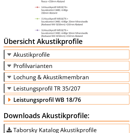
Übersicht Akustikprofile
Akustikprofile
Profilvarianten
Lochung & Akustikmembran
Leistungsprofil TR 35/207
Leistungsprofil WB 18/76
Downloads Akustikprofile:
Taborsky Katalog Akustikprofile