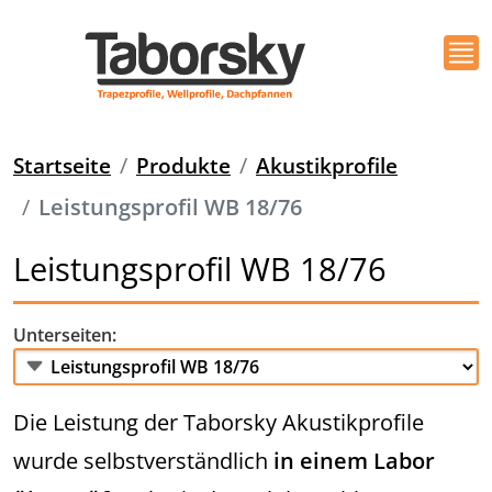
Startseite
Produkte
Akustikprofile
Leistungsprofil WB 18/76
Leistungsprofil WB 18/76
Unterseiten:
Die Leistung der Taborsky Akustikprofile
wurde selbstverständlich
in einem Labor