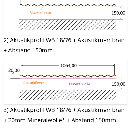
2) Akustikprofil WB 18/76 + Akustikmembran
+ Abstand 150mm.
3) Akustikprofil WB 18/76 + Akustikmembran
+ 20mm Mineralwolle* + Abstand 150mm.