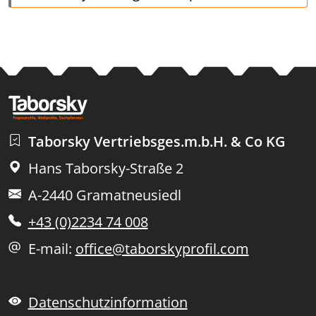
Taborsky Vertriebsges.m.b.H. & Co KG
Hans Taborsky-Straße 2
A-2440 Gramatneusiedl
+43 (0)2234 74 008
E-mail:
office@taborskyprofil.com
Datenschutzinformation