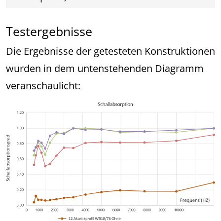
Testergebnisse
Die Ergebnisse der getesteten Konstruktionen
wurden in dem untenstehenden Diagramm
veranschaulicht: