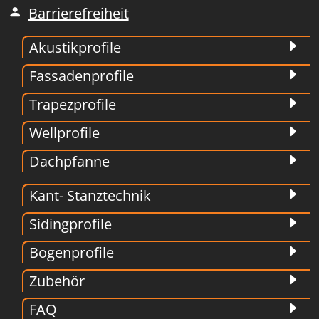
Barrierefreiheit
Akustikprofile
Fassadenprofile
Trapezprofile
Wellprofile
Dachpfanne
Kant- Stanztechnik
Sidingprofile
Bogenprofile
Zubehör
FAQ