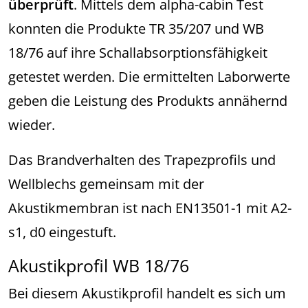
überprüft
. Mittels dem alpha-cabin Test
konnten die Produkte TR 35/207 und WB
18/76 auf ihre Schallabsorptionsfähigkeit
getestet werden. Die ermittelten Laborwerte
geben die Leistung des Produkts annähernd
wieder.
Das Brandverhalten des Trapezprofils und
Wellblechs gemeinsam mit der
Akustikmembran ist nach EN13501-1 mit A2-
s1, d0 eingestuft.
Akustikprofil WB 18/76
Bei diesem Akustikprofil handelt es sich um