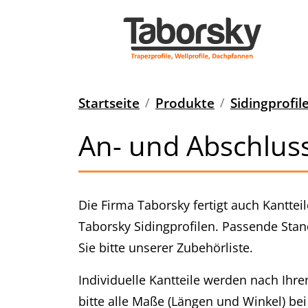
Startseite
Produkte
Sidingprofil
An- und Abschluss
Die Firma Taborsky fertigt auch Kanttei
Taborsky Sidingprofilen. Passende St
Sie bitte unserer Zubehörliste.
Individuelle Kantteile werden nach Ihr
bitte alle Maße (Längen und Winkel) bei