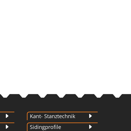
Kant- Stanztechnik
Sidingprofile