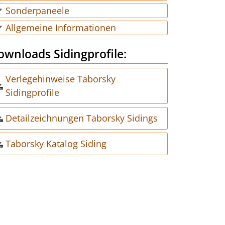
Sonderpaneele
Allgemeine Informationen
ownloads Sidingprofile:
Verlegehinweise Taborsky
Sidingprofile
Detailzeichnungen Taborsky Sidings
Taborsky Katalog Siding