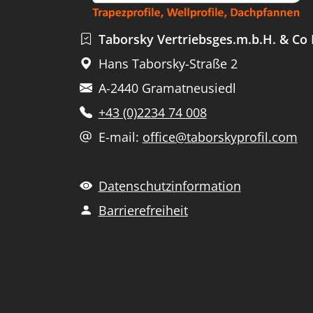
Taborsky Vertriebsges.m.b.H. & Co
Hans Taborsky-Straße 2
A-2440 Gramatneusiedl
+43 (0)2234 74 008
E-mail:
office@taborskyprofil.com
Datenschutzinformation
Barrierefreiheit