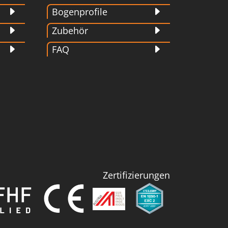
Bogenprofile
Zubehör
FAQ
Zertifizierungen