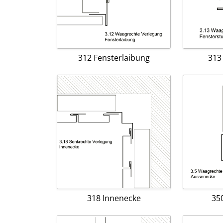
312 Fensterlaibung
313
318 Innenecke
35