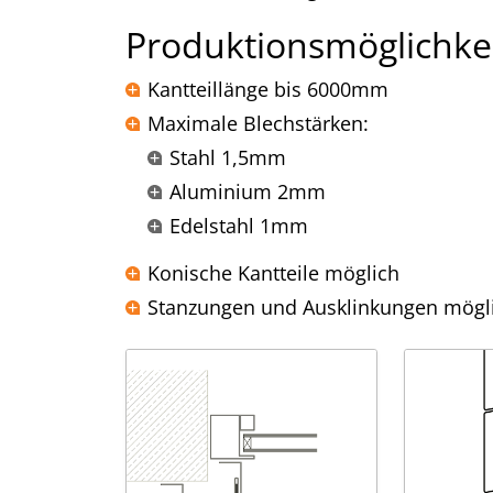
Produktionsmöglichke
Kantteillänge bis 6000mm
Maximale Blechstärken:
Stahl 1,5mm
Aluminium 2mm
Edelstahl 1mm
Konische Kantteile möglich
Stanzungen und Ausklinkungen mögl