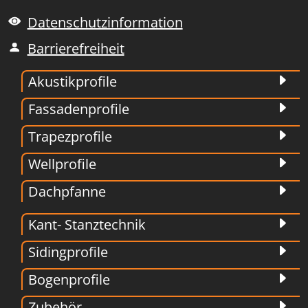
Datenschutzinformation
Barrierefreiheit
Akustikprofile
Fassadenprofile
Trapezprofile
Wellprofile
Dachpfanne
Kant- Stanztechnik
Sidingprofile
Bogenprofile
Zubehör