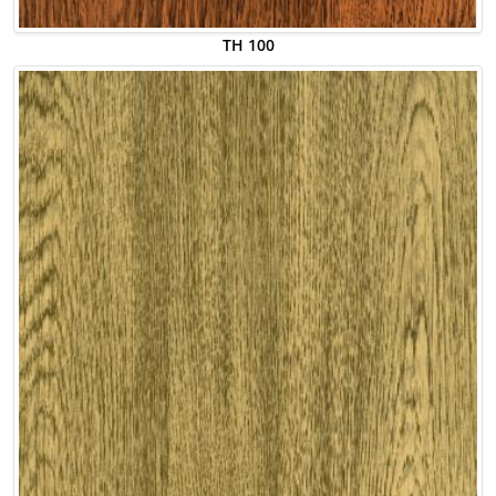
TH 100