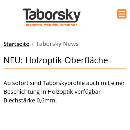
Startseite
Taborsky News
NEU: Holzoptik-Oberfläche
Ab sofort sind Taborskyprofile auch mit einer
Beschichtung in Holzoptik verfügbar
Blechstärke 0,6mm.