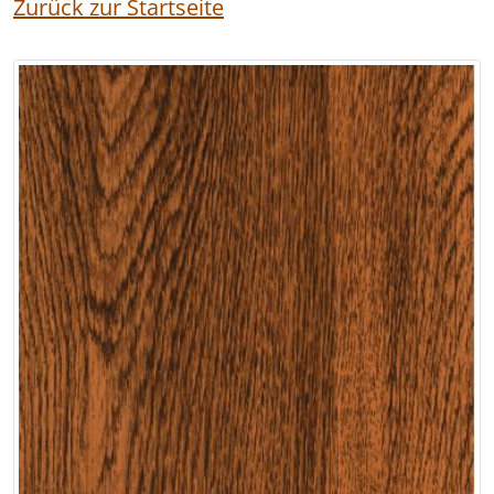
Zurück zur Startseite