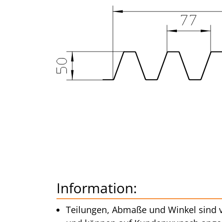
Information:
Teilungen, Abmaße und Winkel sind v