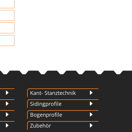
Kant- Stanztechnik
Sidingprofile
Bogenprofile
Zubehör