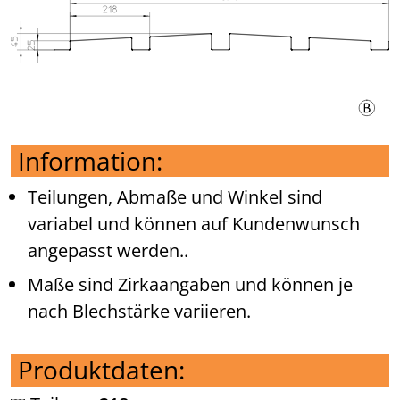
Information:
Teilungen, Abmaße und Winkel sind
variabel und können auf Kundenwunsch
angepasst werden..
Maße sind Zirkaangaben und können je
nach Blechstärke variieren.
Produktdaten: