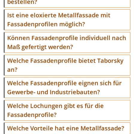
bestellen?
Ist eine eloxierte Metallfassade mit
Fassadenprofilen möglich?
Können Fassadenprofile individuell nach
Maß gefertigt werden?
Welche Fassadenprofile bietet Taborsky
an?
Welche Fassadenprofile eignen sich für
Gewerbe- und Industriebauten?
Welche Lochungen gibt es für die
Fassadenprofile?
Welche Vorteile hat eine Metallfassade?