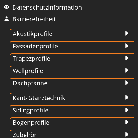
Datenschutzinformation
Barrierefreiheit
Akustikprofile
Fassadenprofile
Trapezprofile
Wellprofile
Dachpfanne
Kant- Stanztechnik
Sidingprofile
Bogenprofile
Zubehör