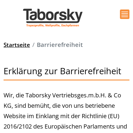
Startseite
Barrierefreiheit
Erklärung zur Barrierefreiheit
Wir, die Taborsky Vertriebsges.m.b.H. & Co
KG, sind bemüht, die von uns betriebene
Website im Einklang mit der Richtlinie (EU)
2016/2102 des Europäischen Parlaments und