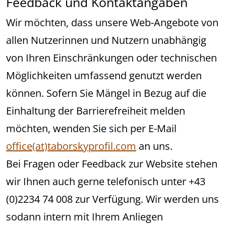
Feedback und Kontaktangaben
Wir möchten, dass unsere Web-Angebote von
allen Nutzerinnen und Nutzern unabhängig
von Ihren Einschränkungen oder technischen
Möglichkeiten umfassend genutzt werden
können. Sofern Sie Mängel in Bezug auf die
Einhaltung der Barrierefreiheit melden
möchten, wenden Sie sich per E-Mail
office(at)taborskyprofil.com
an uns.
Bei Fragen oder Feedback zur Website stehen
wir Ihnen auch gerne telefonisch unter +43
(0)2234 74 008 zur Verfügung. Wir werden uns
sodann intern mit Ihrem Anliegen