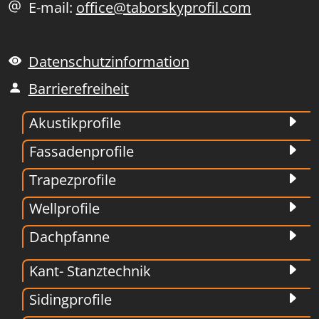
E-mail:
office@taborskyprofil.com
Datenschutzinformation
Barrierefreiheit
Akustikprofile
Fassadenprofile
Trapezprofile
Wellprofile
Dachpfanne
Kant- Stanztechnik
Sidingprofile