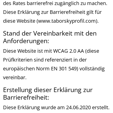
des Rates barrierefrei zugänglich zu machen.
Diese Erklärung zur Barrierefreiheit gilt für
diese Website (www.taborskyprofil.com).
Stand der Vereinbarkeit mit den
Anforderungen:
Diese Website ist mit WCAG 2.0 AA (diese
Prüfkriterien sind referenziert in der
europäischen Norm EN 301 549) vollständig
vereinbar.
Erstellung dieser Erklärung zur
Barrierefreiheit:
Diese Erklärung wurde am 24.06.2020 erstellt.