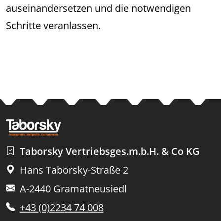
auseinandersetzen und die notwendigen
Schritte veranlassen.
Taborsky Vertriebsges.m.b.H. & Co KG
Hans Taborsky-Straße 2
A-2440 Gramatneusiedl
+43 (0)2234 74 008