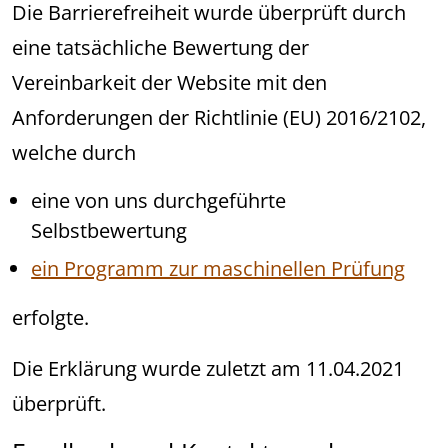
Die Barrierefreiheit wurde überprüft durch
eine tatsächliche Bewertung der
Vereinbarkeit der Website mit den
Anforderungen der Richtlinie (EU) 2016/2102,
welche durch
eine von uns durchgeführte
Selbstbewertung
ein Programm zur maschinellen Prüfung
erfolgte.
Die Erklärung wurde zuletzt am 11.04.2021
überprüft.